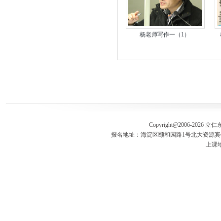
杨老师写作一（1）
Copyright@2006-
2026 立
报名地址：海淀区颐和园路1号北大资源宾馆五楼
上课