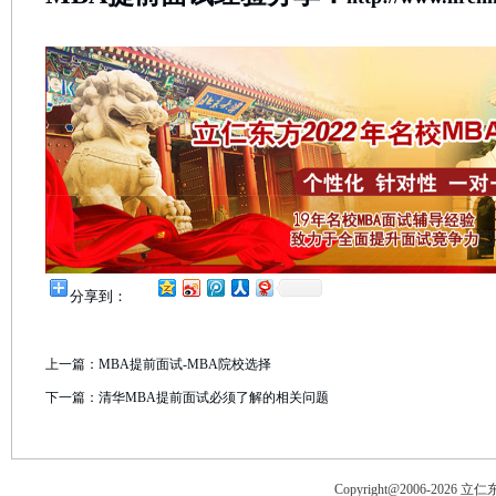
分享到：
上一篇：
MBA提前面试-MBA院校选择
下一篇：
清华MBA提前面试必须了解的相关问题
Copyright@2006-
2026 立