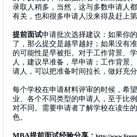
录取人稍多，当然，这与多数申请人
有关，也和很多申请人没来得及赶上
提前面试
申请批次选择建议：如果你
了，那么提交是越早越好；如果没有
的可能性是早被拒。对于工作背景、
人，建议早准备，早申请；工作背景
请人，可以把准备时间拉长，做好充
每个学校在申请材料评审的时候，希
业、各个不同类型的申请人，至于比
对不同。需要申请者了解学校在读生
色。
MBA提前面试经验分享：
http://www.liren